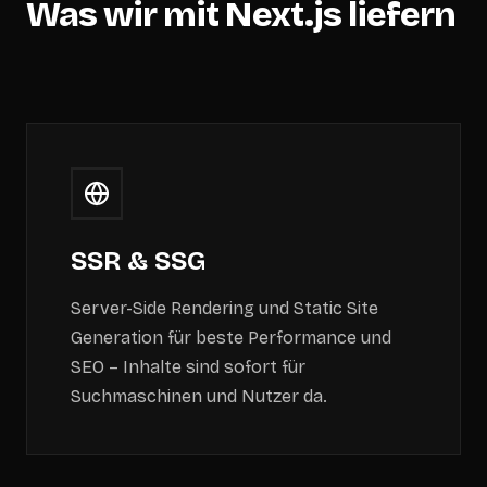
Was wir mit Next.js liefern
SSR & SSG
Server-Side Rendering und Static Site
Generation für beste Performance und
SEO – Inhalte sind sofort für
Suchmaschinen und Nutzer da.