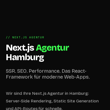
// NEXT.JS AGENTUR
Next.js
Agentur
Hamburg
SSR. SEO. Performance. Das React-
Framework für moderne Web-Apps.
Wir sind Ihre Next.js Agentur in Hamburg:
Server-Side Rendering, Static Site Generation
und API-Routes für schnelle,