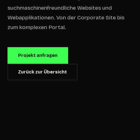
suchmaschinenfreundliche Websites und
Webapplikationen. Von der Corporate Site bis
zum komplexen Portal.
Projekt anfragen
Zurück zur Übersicht